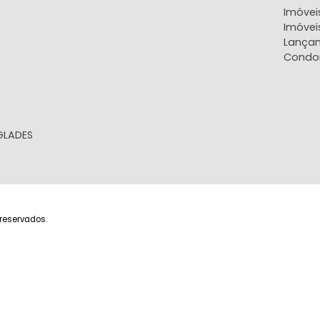
EXIBIR MAPA