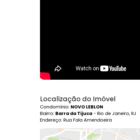
Vídeo