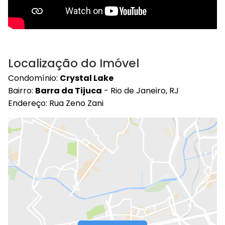
Localização do Imóvel
Condomínio:
Crystal Lake
Bairro:
Barra da Tijuca
- Rio de Janeiro, RJ
Endereço: Rua Zeno Zani