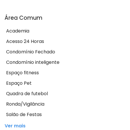
Área Comum
Academia
Acesso 24 Horas
Condomínio Fechado
Condomínio inteligente
Espaço fitness
Espaço Pet
Quadra de futebol
Ronda/Vigilância
Salão de Festas
Ver mais