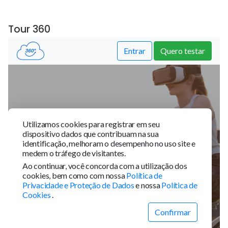
Tour 360