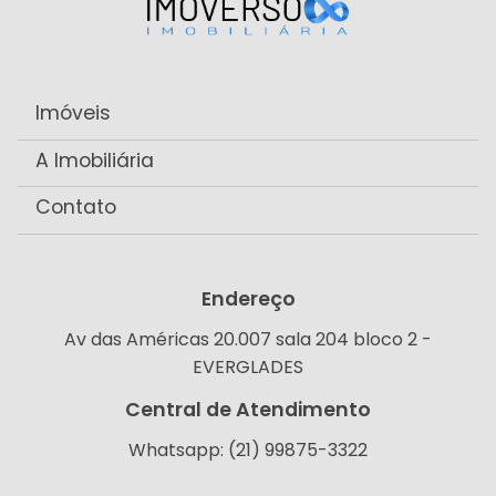
Imóveis
A Imobiliária
Contato
Endereço
Av das Américas 20.007 sala 204 bloco 2 -
EVERGLADES
Central de Atendimento
Whatsapp: (21) 99875-3322