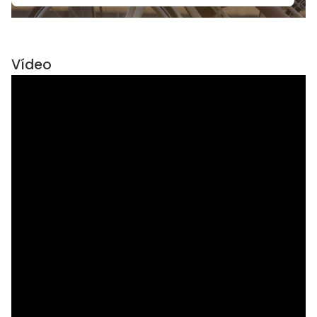
Vídeo