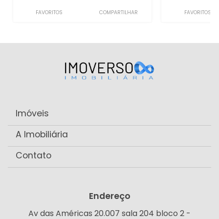
FAVORITOS
COMPARTILHAR
FAVORITOS
Imóveis
A Imobiliária
Contato
Endereço
Av das Américas 20.007 sala 204 bloco 2 -