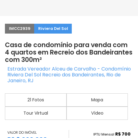
IMCC2939
Riviera Del Sol
Casa de condomínio para venda com
4 quartos em Recreio dos Bandeirantes
com 300m²
Estrada Vereador Alceu de Carvalho - Condomínio
Riviera Del Sol Recreio dos Bandeirantes, Rio de
Janeiro, RJ
21 Fotos
Mapa
Tour Virtual
Vídeo
VALOR DO IMÓVEL
R$ 700
IPTU Mensal