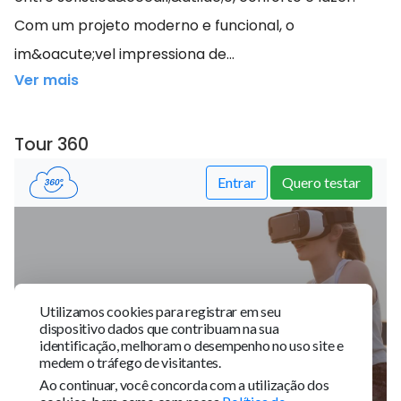
Com um projeto moderno e funcional, o
im&oacute;vel impressiona de...
Ver mais
Tour 360