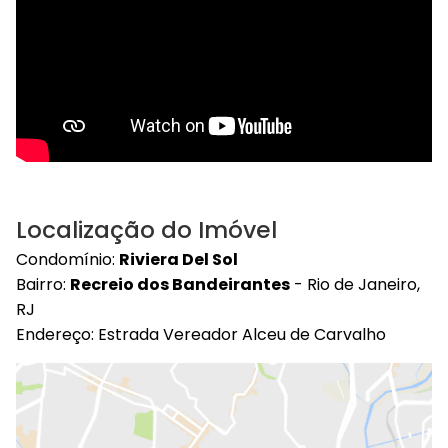
Localização do Imóvel
Condomínio:
Riviera Del Sol
Bairro:
Recreio dos Bandeirantes
- Rio de Janeiro,
RJ
Endereço: Estrada Vereador Alceu de Carvalho