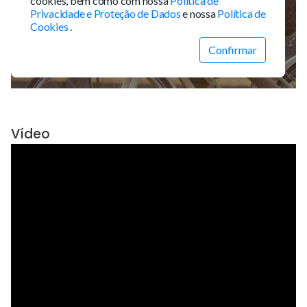
Vídeo