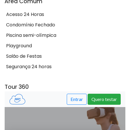
Área Comum
Acesso 24 Horas
Condomínio Fechado
Piscina semi-olímpica
Playground
Salão de Festas
Segurança 24 horas
Tour 360