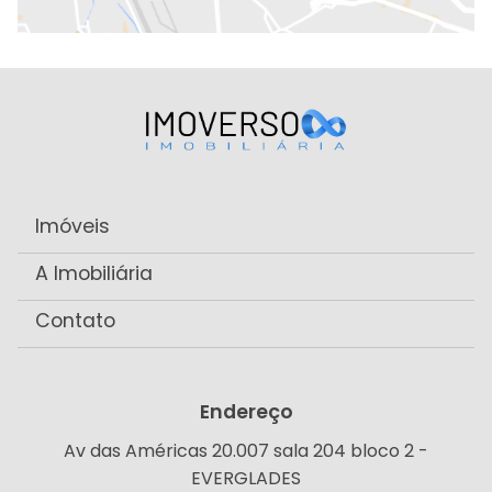
Imóveis
A Imobiliária
Contato
Endereço
Av das Américas 20.007 sala 204 bloco 2 -
EVERGLADES