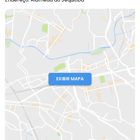
EXIBIR MAPA