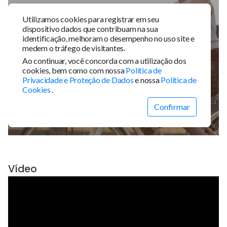
Vídeo