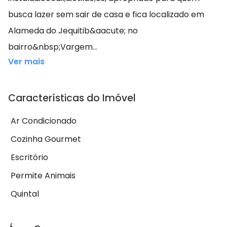
busca lazer sem sair de casa e fica localizado em
Alameda do Jequitib&aacute; no
bairro&nbsp;Vargem...
Ver mais
Características do Imóvel
Ar Condicionado
Cozinha Gourmet
Escritório
Permite Animais
Quintal