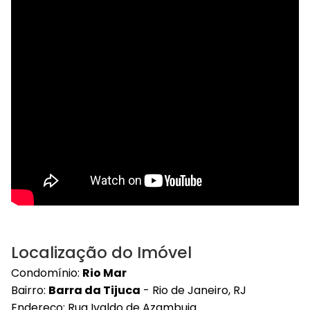
Localização do Imóvel
Condomínio:
Rio Mar
Bairro:
Barra da Tijuca
- Rio de Janeiro, RJ
Endereço: Rua Ivaldo de Azambuja