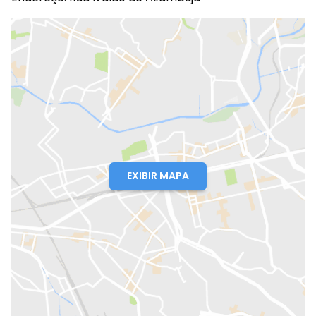
EXIBIR MAPA