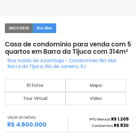
IMCC3515
Rio Mar
Casa de condomínio para venda com 5
quartos em Barra da Tijuca com 314m²
Rua Ivaldo de Azambuja - Condomínio Rio Mar
Barra da Tijuca, Rio de Janeiro, RJ
61 Fotos
Mapa
Tour Virtual
Vídeo
VALOR DO IMÓVEL
R$ 1.205
IPTU Mensal
R$ 4.600.000
R$ 830
Condomínio