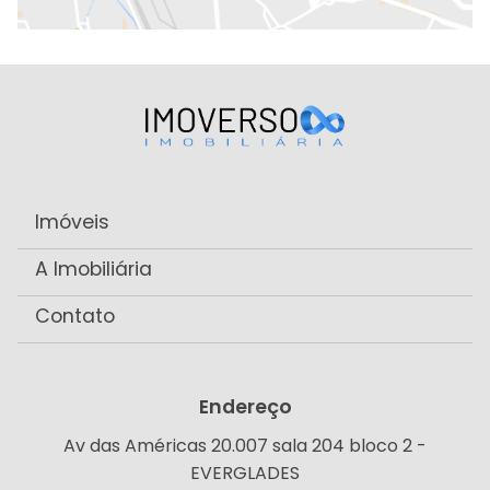
Imóveis
A Imobiliária
Contato
Endereço
Av das Américas 20.007 sala 204 bloco 2 -
EVERGLADES