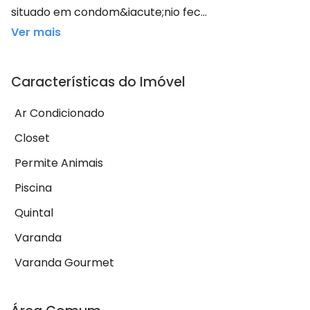
situado em condom&iacute;nio fec...
Ver mais
Características do Imóvel
Ar Condicionado
Closet
Permite Animais
Piscina
Quintal
Varanda
Varanda Gourmet