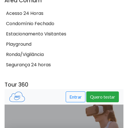
Área Comum
Acesso 24 Horas
Condomínio Fechado
Estacionamento Visitantes
Playground
Ronda/Vigilância
Segurança 24 horas
Tour 360