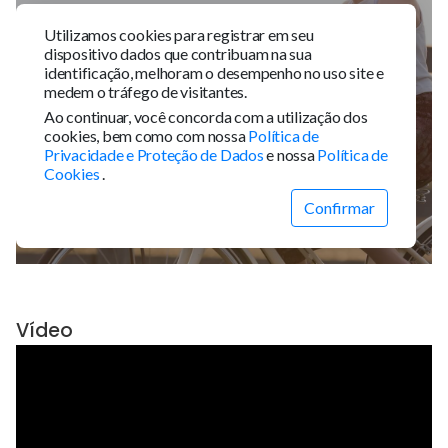
Vídeo