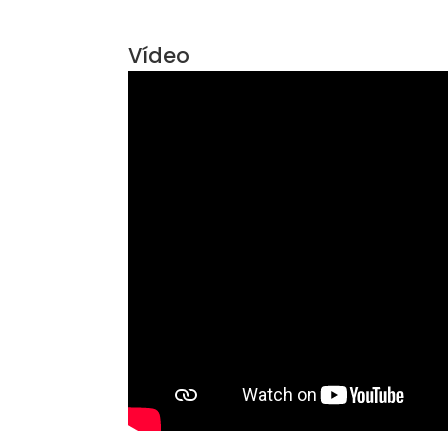
Vídeo