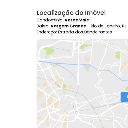
Localização do Imóvel
Condomínio:
Verde Vale
Bairro:
Vargem Grande
- Rio de Janei
Endereço: Estrada dos Bandeirantes