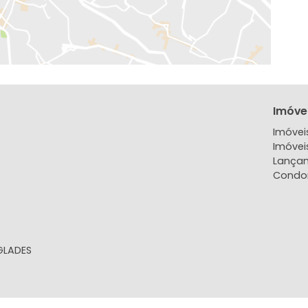
EXIBIR MAPA