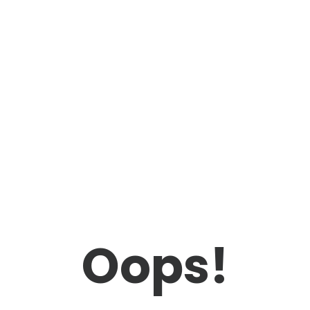
Oops!