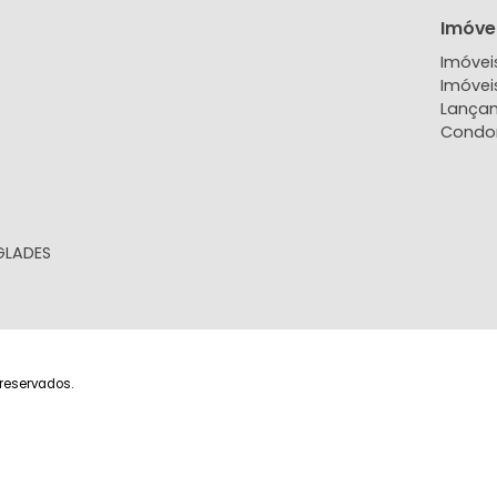
EXIBIR MAPA