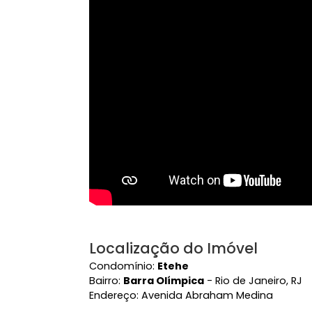
Vídeo