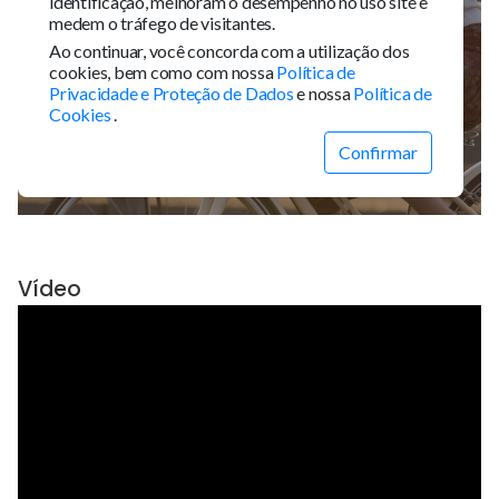
Vídeo