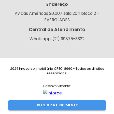
Endereço
Av das Américas 20.007 sala 204 bloco 2 -
EVERGLADES
Central de Atendimento
Whatsapp: (21) 99875-3322
2024 Imoverso Imobiliária CRECI 8960 - Todos os direitos
reservados.
Desenvolvimento:
RECEBER ATENDIMENTO