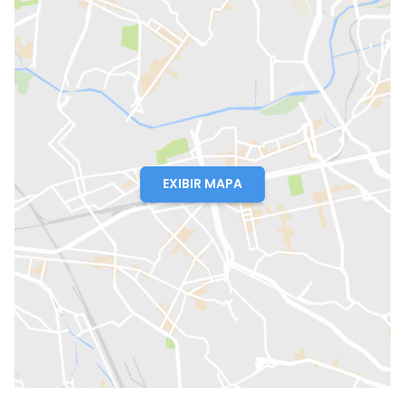
EXIBIR MAPA