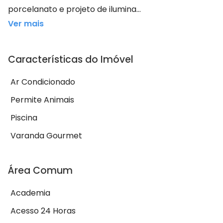
porcelanato e projeto de ilumina...
Ver mais
Características do Imóvel
Ar Condicionado
Permite Animais
Piscina
Varanda Gourmet
Área Comum
Academia
Acesso 24 Horas