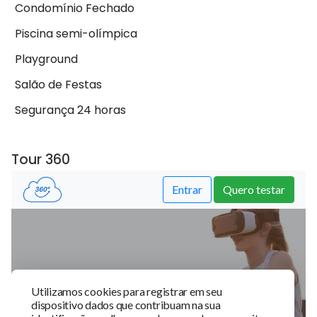
Condomínio Fechado
Piscina semi-olímpica
Playground
Salão de Festas
Segurança 24 horas
Tour 360