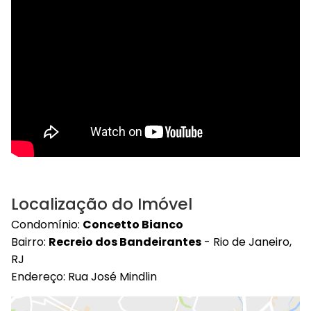
Localização do Imóvel
Condomínio:
Concetto Bianco
Bairro:
Recreio dos Bandeirantes
- Rio de Janeiro,
RJ
Endereço: Rua José Mindlin