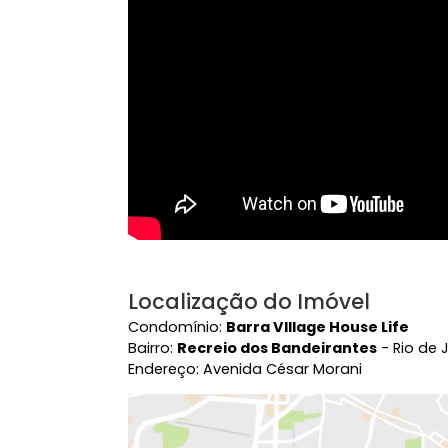
Vídeo