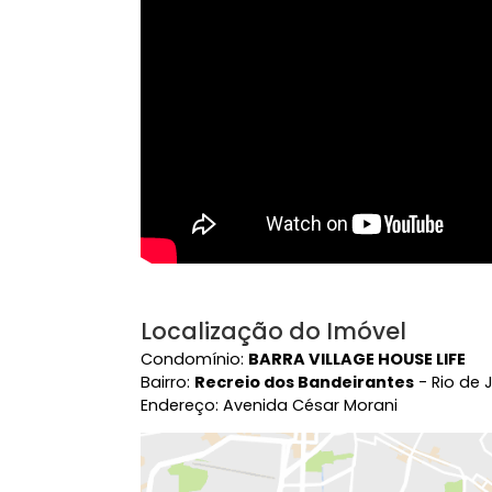
Vídeo