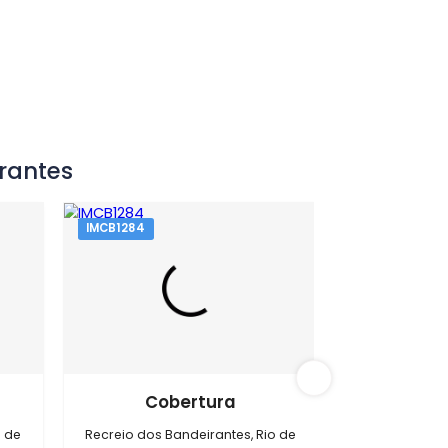
s Bandeirantes