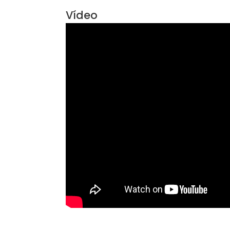
Vídeo