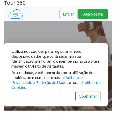
Tour 360