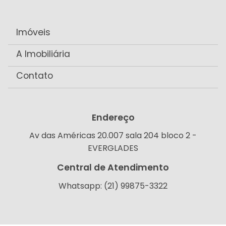
Imóveis
A Imobiliária
Contato
Endereço
Av das Américas 20.007 sala 204 bloco 2 -
EVERGLADES
Central de Atendimento
Whatsapp: (21) 99875-3322