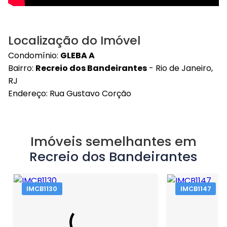
Localização do Imóvel
Condomínio:
GLEBA A
Bairro:
Recreio dos Bandeirantes
- Rio de Janeiro,
RJ
Endereço: Rua Gustavo Corção
Imóveis semelhantes em
Recreio dos Bandeirantes
IMCB1130
IMCB1147