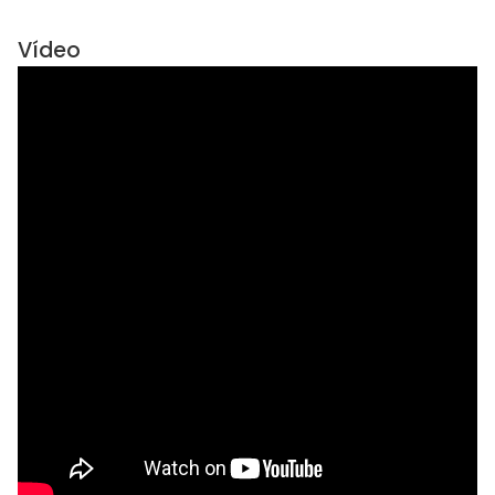
Vídeo