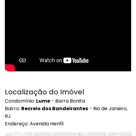
Localização do Imóvel
Condomínio:
Lume
- Barra Bonita
Bairro:
Recreio dos Bandeirantes
- Rio de Janeiro,
RJ
Endereço: Avenida Henfil