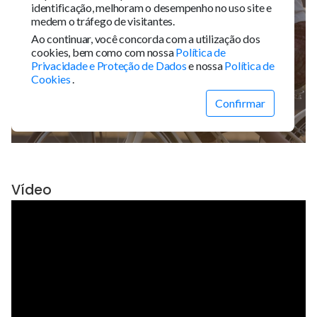
Vídeo