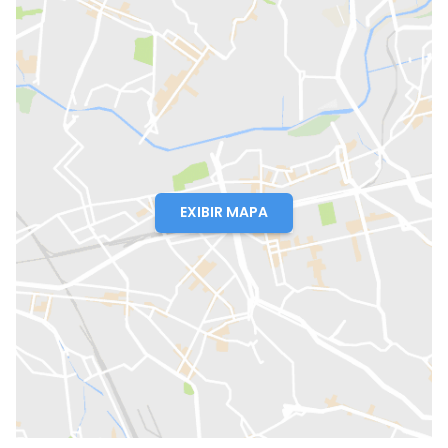
EXIBIR MAPA