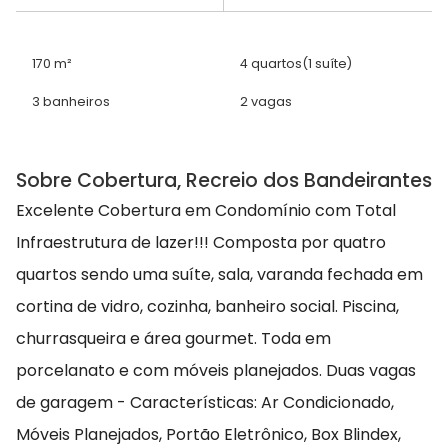
170 m²
4 quartos
(1 suíte)
3 banheiros
2 vagas
Sobre Cobertura, Recreio dos Bandeirantes
Excelente Cobertura em Condomínio com Total
Infraestrutura de lazer!!! Composta por quatro
quartos sendo uma suíte, sala, varanda fechada em
cortina de vidro, cozinha, banheiro social. Piscina,
churrasqueira e área gourmet. Toda em
porcelanato e com móveis planejados. Duas vagas
de garagem - Características: Ar Condicionado,
Móveis Planejados, Portão Eletrônico, Box Blindex,