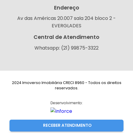
Endereço
Av das Américas 20.007 sala 204 bloco 2 -
EVERGLADES
Central de Atendimento
Whatsapp: (21) 99875-3322
2024 Imoverso Imobiliária CRECI 8960 - Todos os direitos
reservados.
Desenvolvimento:
RECEBER ATENDIMENTO