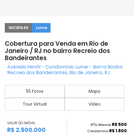
IMCB1545
Lume
Cobertura para Venda em Rio de
Janeiro / RJ no bairro Recreio dos
Bandeirantes
Avenida Henfil - Condomínio Lume - Barra Bonita
Recreio dos Bandeirantes, Rio de Janeiro, RJ
55 Fotos
Mapa
Tour Virtual
Vídeo
VALOR DO IMÓVEL
R$ 500
IPTU Mensal
R$ 2.500.000
R$ 1.600
Condomínio