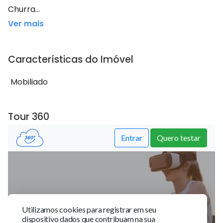
Churra...
Ver mais
Características do Imóvel
Mobiliado
Tour 360