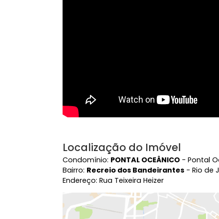
Vídeo