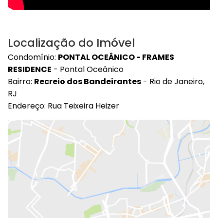
Localização do Imóvel
Condomínio:
PONTAL OCEÂNICO - FRAMES
RESIDENCE
- Pontal Oceânico
Bairro:
Recreio dos Bandeirantes
- Rio de Janeiro,
RJ
Endereço: Rua Teixeira Heizer