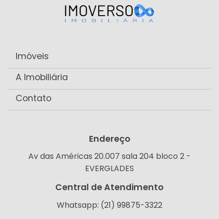
Imóveis
A Imobiliária
Contato
Endereço
Av das Américas 20.007 sala 204 bloco 2 -
EVERGLADES
Central de Atendimento
Whatsapp: (21) 99875-3322