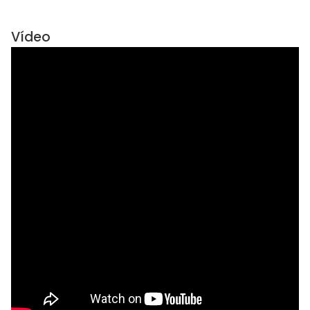
Vídeo