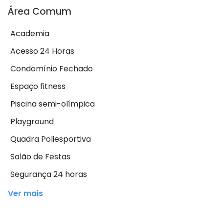
Área Comum
Academia
Acesso 24 Horas
Condomínio Fechado
Espaço fitness
Piscina semi-olímpica
Playground
Quadra Poliesportiva
Salão de Festas
Segurança 24 horas
Ver mais