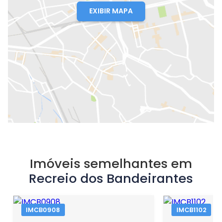
EXIBIR MAPA
Imóveis semelhantes em
Recreio dos Bandeirantes
IMCB0908
IMCB1102