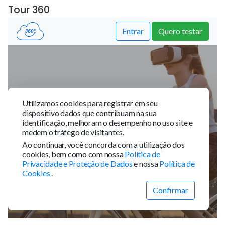
Tour 360