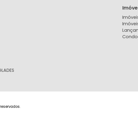
EXIBIR MAPA