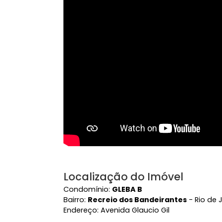
Vídeo