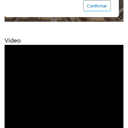
Vídeo