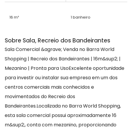
16 m²
1 banheiro
Sobre Sala, Recreio dos Bandeirantes
Sala Comercial &agrave; Venda no Barra World
Shopping | Recreio dos Bandeirantes | 16m&sup2; |
Mezanino | Pronta para UsoExcelente oportunidade
para investir ou instalar sua empresa em um dos
centros comerciais mais conhecidos e
movimentados do Recreio dos
Bandeirantes.Localizada no Barra World Shopping,
esta sala comercial possui aproximadamente 16
m&sup2;, conta com mezanino, proporcionando