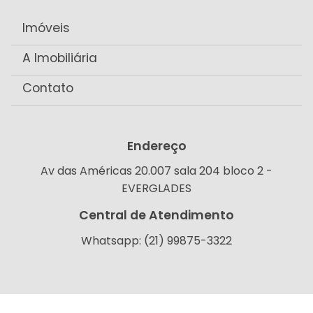
Imóveis
A Imobiliária
Contato
Endereço
Av das Américas 20.007 sala 204 bloco 2 -
EVERGLADES
Central de Atendimento
Whatsapp: (21) 99875-3322