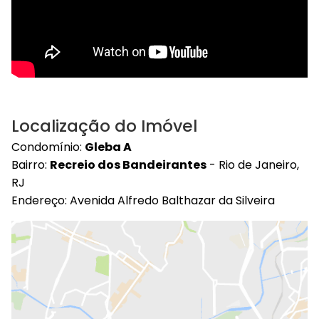
Localização do Imóvel
Condomínio:
Gleba A
Bairro:
Recreio dos Bandeirantes
- Rio de Janeiro,
RJ
Endereço: Avenida Alfredo Balthazar da Silveira