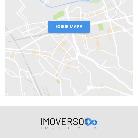
EXIBIR MAPA