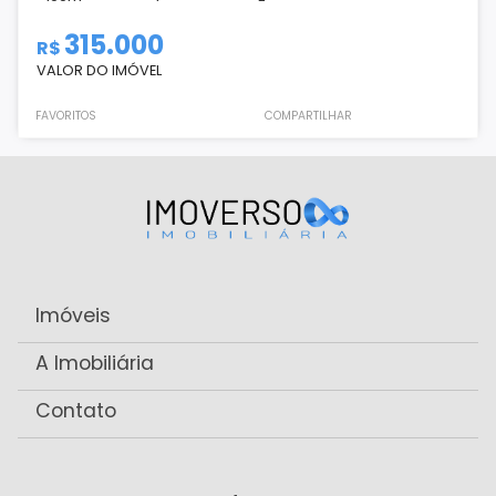
315.000
R$
VALOR DO IMÓVEL
FAVORITOS
COMPARTILHAR
Imóveis
A Imobiliária
Contato