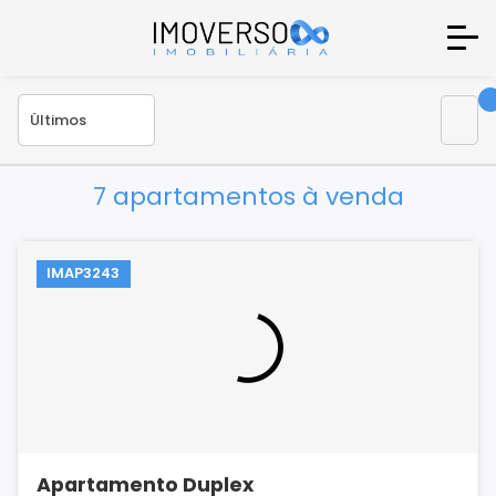
7 apartamentos à venda
IMAP3243
Apartamento Duplex