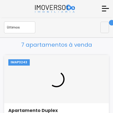
7 apartamentos à venda
IMAP3243
Apartamento Duplex