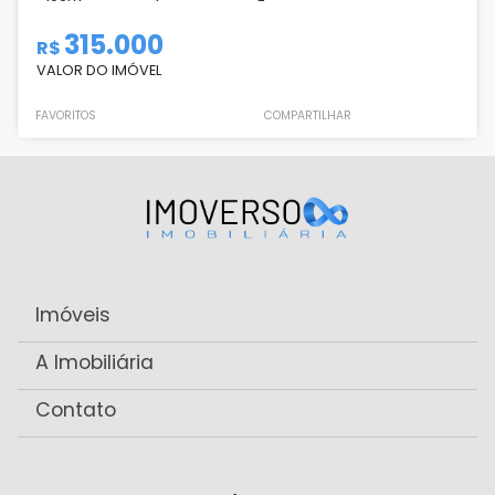
315.000
R$
VALOR DO IMÓVEL
FAVORITOS
COMPARTILHAR
Imóveis
A Imobiliária
Contato