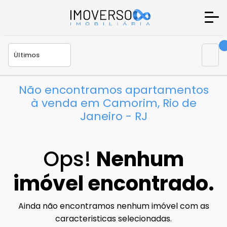
Não encontramos apartamentos
à venda em Camorim, Rio de
Janeiro - RJ
Ops!
Nenhum
imóvel encontrado.
Ainda não encontramos nenhum imóvel com as
caracteristicas selecionadas.