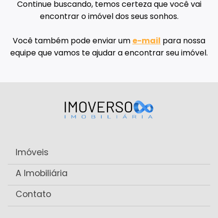
Continue buscando, temos certeza que você vai
encontrar o imóvel dos seus sonhos.
Você também pode enviar um
e-mail
para nossa
equipe que vamos te ajudar a encontrar seu imóvel.
Imóveis
A Imobiliária
Contato