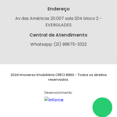
Endereço
Av das Américas 20.007 sala 204 bloco 2 -
EVERGLADES
Central de Atendimento
Whatsapp: (21) 99875-3322
2024 Imoverso Imobiliária CRECI 8960 - Todos os direitos
reservados.
Desenvolvimento: