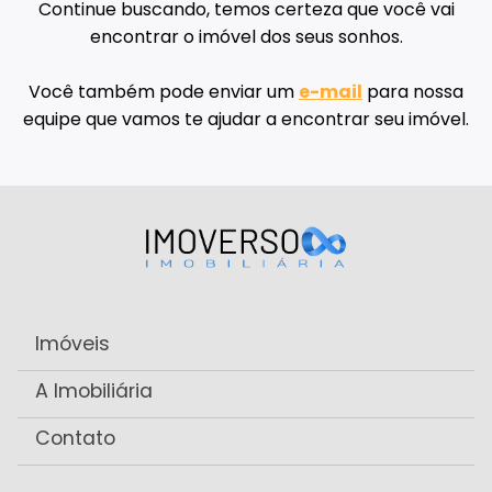
Continue buscando, temos certeza que você vai
encontrar o imóvel dos seus sonhos.
Você também pode enviar um
e-mail
para nossa
equipe que vamos te ajudar a encontrar seu imóvel.
Imóveis
A Imobiliária
Contato