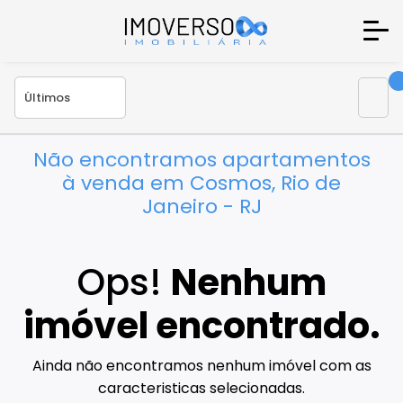
Não encontramos apartamentos
à venda em Cosmos, Rio de
Janeiro - RJ
Ops!
Nenhum
imóvel encontrado.
Ainda não encontramos nenhum imóvel com as
caracteristicas selecionadas.