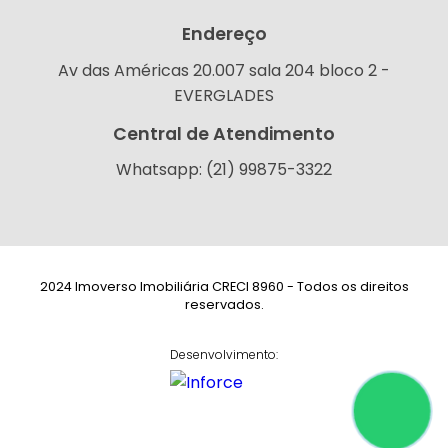
Endereço
Av das Américas 20.007 sala 204 bloco 2 -
EVERGLADES
Central de Atendimento
Whatsapp: (21) 99875-3322
2024 Imoverso Imobiliária CRECI 8960 - Todos os direitos
reservados.
Desenvolvimento: