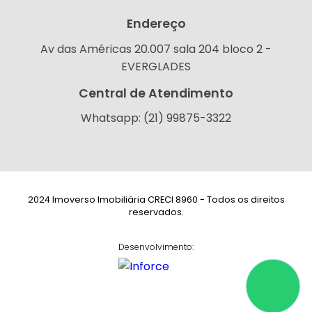
Endereço
Av das Américas 20.007 sala 204 bloco 2 -
EVERGLADES
Central de Atendimento
Whatsapp: (21) 99875-3322
2024 Imoverso Imobiliária CRECI 8960 - Todos os direitos
reservados.
Desenvolvimento: