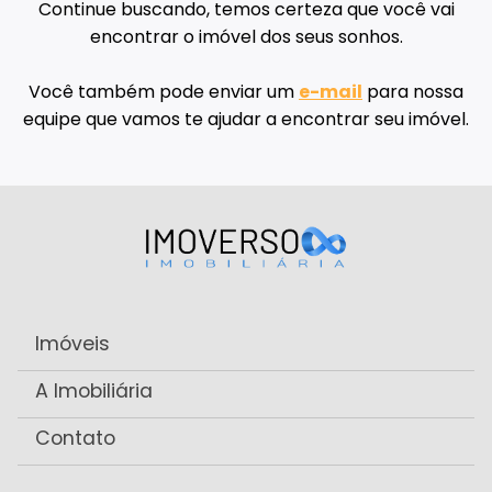
Continue buscando, temos certeza que você vai
encontrar o imóvel dos seus sonhos.
Você também pode enviar um
e-mail
para nossa
equipe que vamos te ajudar a encontrar seu imóvel.
Imóveis
A Imobiliária
Contato