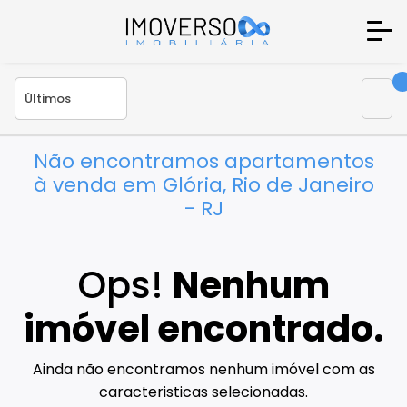
Não encontramos apartamentos
à venda em Glória, Rio de Janeiro
- RJ
Ops!
Nenhum
imóvel encontrado.
Ainda não encontramos nenhum imóvel com as
caracteristicas selecionadas.