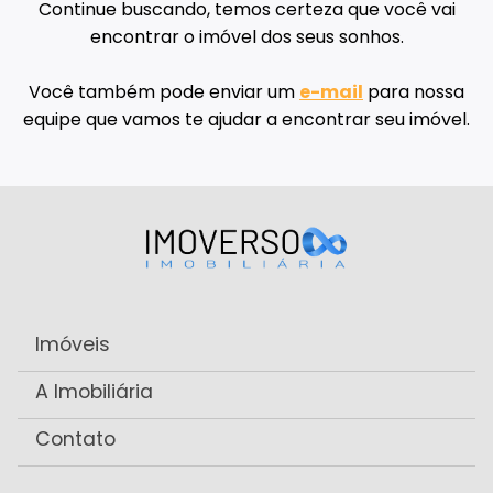
Continue buscando, temos certeza que você vai
encontrar o imóvel dos seus sonhos.
Você também pode enviar um
e-mail
para nossa
equipe que vamos te ajudar a encontrar seu imóvel.
Imóveis
A Imobiliária
Contato