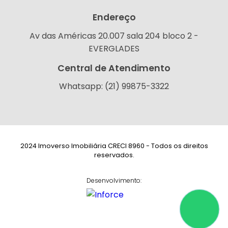
Endereço
Av das Américas 20.007 sala 204 bloco 2 -
EVERGLADES
Central de Atendimento
Whatsapp: (21) 99875-3322
2024 Imoverso Imobiliária CRECI 8960 - Todos os direitos
reservados.
Desenvolvimento: