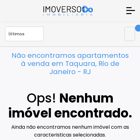
Não encontramos apartamentos
à venda em Taquara, Rio de
Janeiro - RJ
Ops!
Nenhum
imóvel encontrado.
Ainda não encontramos nenhum imóvel com as
caracteristicas selecionadas.