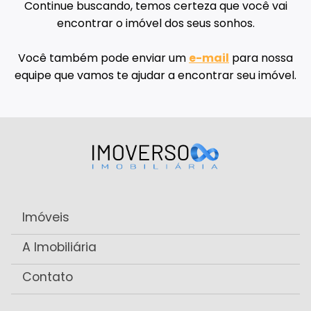
Continue buscando, temos certeza que você vai
encontrar o imóvel dos seus sonhos.
Você também pode enviar um
e-mail
para nossa
equipe que vamos te ajudar a encontrar seu imóvel.
Imóveis
A Imobiliária
Contato