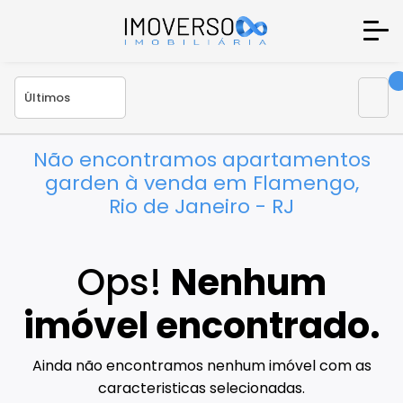
Não encontramos apartamentos
garden à venda em Flamengo,
Rio de Janeiro - RJ
Ops!
Nenhum
imóvel encontrado.
Ainda não encontramos nenhum imóvel com as
caracteristicas selecionadas.