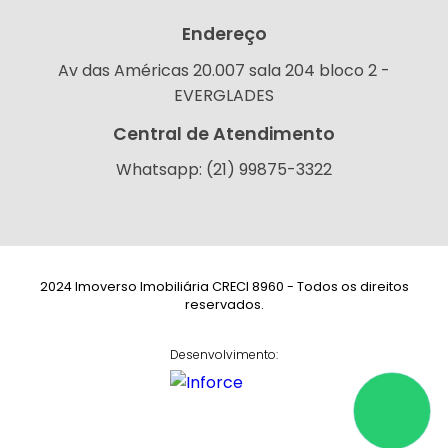
Endereço
Av das Américas 20.007 sala 204 bloco 2 -
EVERGLADES
Central de Atendimento
Whatsapp: (21) 99875-3322
2024 Imoverso Imobiliária CRECI 8960 - Todos os direitos
reservados.
Desenvolvimento: