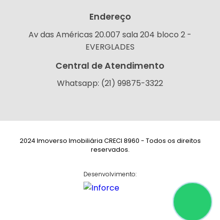
Endereço
Av das Américas 20.007 sala 204 bloco 2 -
EVERGLADES
Central de Atendimento
Whatsapp: (21) 99875-3322
2024 Imoverso Imobiliária CRECI 8960 - Todos os direitos
reservados.
Desenvolvimento: