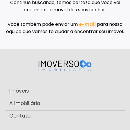
Continue buscando, temos certeza que você vai
encontrar o imóvel dos seus sonhos.
Você também pode enviar um
e-mail
para nossa
equipe que vamos te ajudar a encontrar seu imóvel.
Imóveis
A Imobiliária
Contato