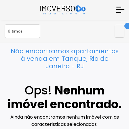
Não encontramos apartamentos
à venda em Tanque, Rio de
Janeiro - RJ
Ops!
Nenhum
imóvel encontrado.
Ainda não encontramos nenhum imóvel com as
caracteristicas selecionadas.