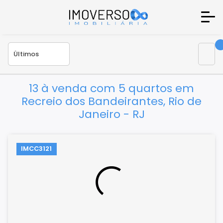
13 à venda com 5 quartos em
Recreio dos Bandeirantes, Rio de
Janeiro - RJ
IMCC3121