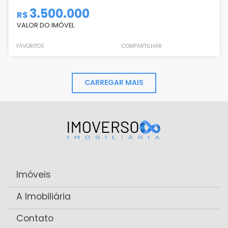
3.500.000
R$
VALOR DO IMÓVEL
FAVORITOS
COMPARTILHAR
CARREGAR MAIS
Imóveis
A Imobiliária
Contato