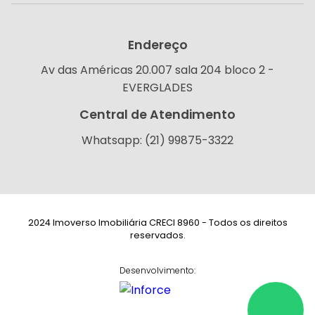
Endereço
Av das Américas 20.007 sala 204 bloco 2 -
EVERGLADES
Central de Atendimento
Whatsapp: (21) 99875-3322
2024 Imoverso Imobiliária CRECI 8960 - Todos os direitos
reservados.
Desenvolvimento: