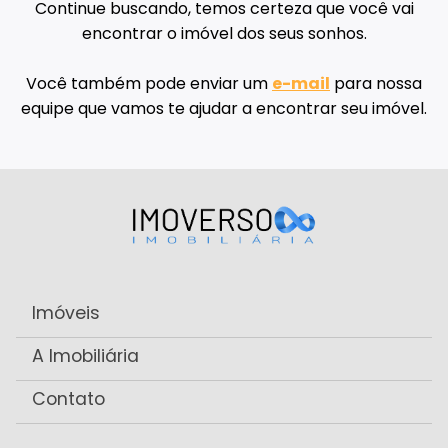
Continue buscando, temos certeza que você vai
encontrar o imóvel dos seus sonhos.
Você também pode enviar um
e-mail
para nossa
equipe que vamos te ajudar a encontrar seu imóvel.
Imóveis
A Imobiliária
Contato