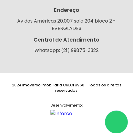
Endereço
Av das Américas 20.007 sala 204 bloco 2 -
EVERGLADES
Central de Atendimento
Whatsapp: (21) 99875-3322
2024 Imoverso Imobiliária CRECI 8960 - Todos os direitos
reservados.
Desenvolvimento: