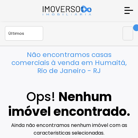
Não encontramos casas
comerciais à venda em Humaitá,
Rio de Janeiro - RJ
Ops!
Nenhum
imóvel encontrado.
Ainda não encontramos nenhum imóvel com as
caracteristicas selecionadas.