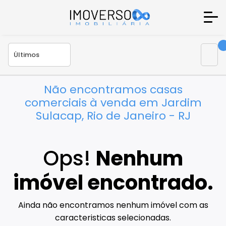
Não encontramos casas
comerciais à venda em Jardim
Sulacap, Rio de Janeiro - RJ
Ops!
Nenhum
imóvel encontrado.
Ainda não encontramos nenhum imóvel com as
caracteristicas selecionadas.