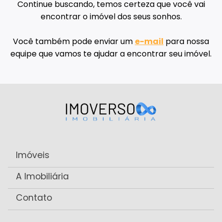
Continue buscando, temos certeza que você vai
encontrar o imóvel dos seus sonhos.
Você também pode enviar um
e-mail
para nossa
equipe que vamos te ajudar a encontrar seu imóvel.
Imóveis
A Imobiliária
Contato