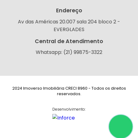
Endereço
Av das Américas 20.007 sala 204 bloco 2 -
EVERGLADES
Central de Atendimento
Whatsapp: (21) 99875-3322
2024 Imoverso Imobiliária CRECI 8960 - Todos os direitos
reservados.
Desenvolvimento: