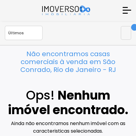
Não encontramos casas
comerciais à venda em São
Conrado, Rio de Janeiro - RJ
Ops!
Nenhum
imóvel encontrado.
Ainda não encontramos nenhum imóvel com as
caracteristicas selecionadas.