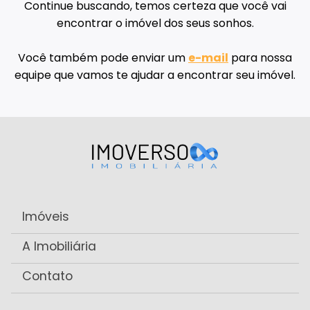
Continue buscando, temos certeza que você vai
encontrar o imóvel dos seus sonhos.
Você também pode enviar um
e-mail
para nossa
equipe que vamos te ajudar a encontrar seu imóvel.
Imóveis
A Imobiliária
Contato