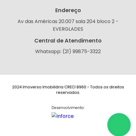
Endereço
Av das Américas 20.007 sala 204 bloco 2 -
EVERGLADES
Central de Atendimento
Whatsapp: (21) 99875-3322
2024 Imoverso Imobiliária CRECI 8960 - Todos os direitos
reservados.
Desenvolvimento: