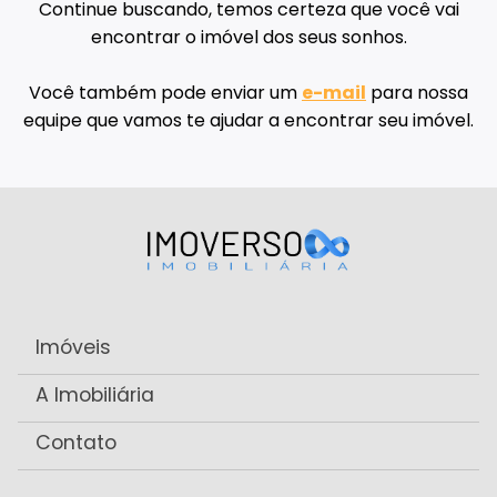
Continue buscando, temos certeza que você vai
encontrar o imóvel dos seus sonhos.
Você também pode enviar um
e-mail
para nossa
equipe que vamos te ajudar a encontrar seu imóvel.
Imóveis
A Imobiliária
Contato