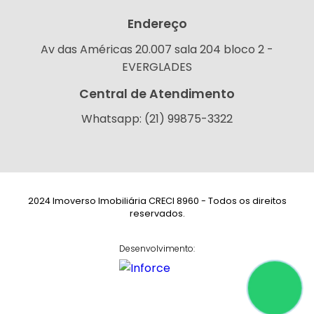
Endereço
Av das Américas 20.007 sala 204 bloco 2 -
EVERGLADES
Central de Atendimento
Whatsapp: (21) 99875-3322
2024 Imoverso Imobiliária CRECI 8960 - Todos os direitos
reservados.
Desenvolvimento: