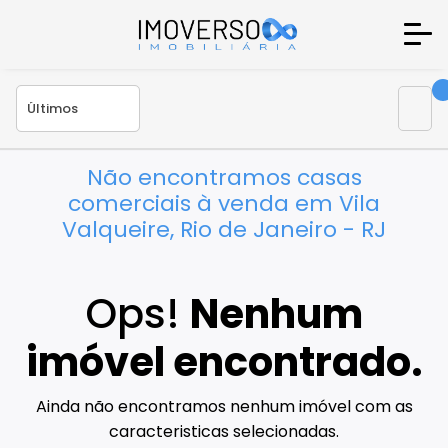
Não encontramos casas
comerciais à venda em Vila
Valqueire, Rio de Janeiro - RJ
Ops!
Nenhum
imóvel encontrado.
Ainda não encontramos nenhum imóvel com as
caracteristicas selecionadas.