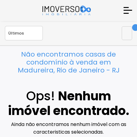
Não encontramos casas de
condomínio à venda em
Madureira, Rio de Janeiro - RJ
Ops!
Nenhum
imóvel encontrado.
Ainda não encontramos nenhum imóvel com as
caracteristicas selecionadas.