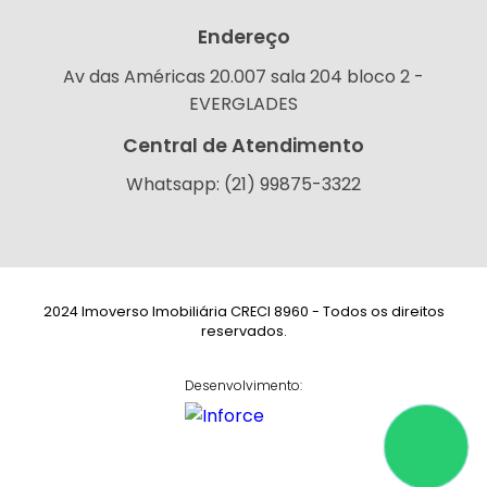
Endereço
Av das Américas 20.007 sala 204 bloco 2 -
EVERGLADES
Central de Atendimento
Whatsapp: (21) 99875-3322
2024 Imoverso Imobiliária CRECI 8960 - Todos os direitos
reservados.
Desenvolvimento: