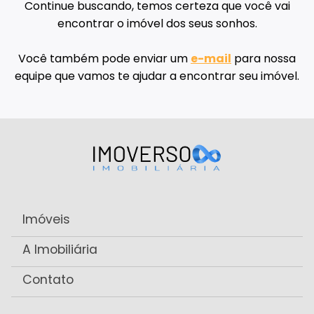
Continue buscando, temos certeza que você vai
encontrar o imóvel dos seus sonhos.
Você também pode enviar um
e-mail
para nossa
equipe que vamos te ajudar a encontrar seu imóvel.
Imóveis
A Imobiliária
Contato