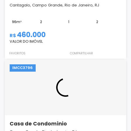
Cantagalo, Campo Grande, Rio de Janeiro, RJ
96m²
2
1
2
460.000
R$
VALOR DO IMÓVEL
FAVORITOS
COMPARTILHAR
IMCC3796
Casa de Condomínio