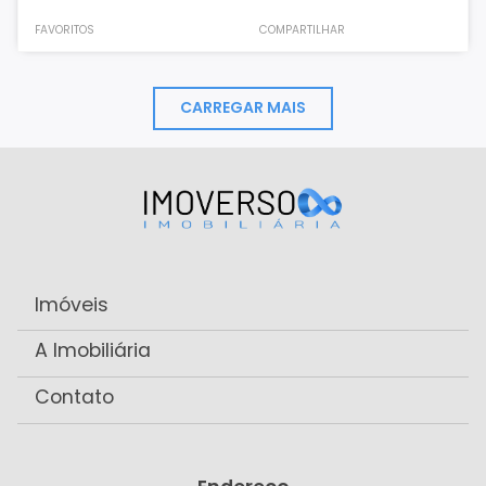
FAVORITOS
COMPARTILHAR
CARREGAR MAIS
Imóveis
A Imobiliária
Contato