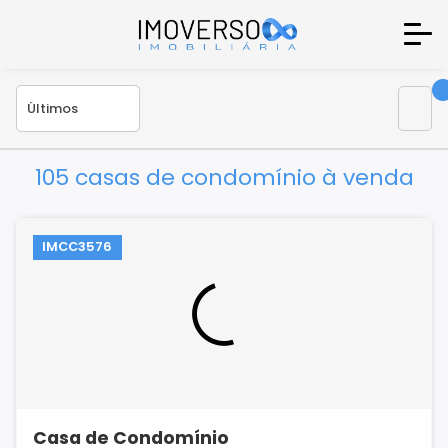
105 casas de condomínio à venda
IMCC3576
Casa de Condomínio