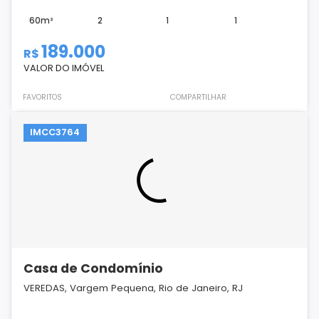
60m²
2
1
1
189.000
R$
VALOR DO IMÓVEL
FAVORITOS
COMPARTILHAR
IMCC3764
Casa de Condomínio
VEREDAS, Vargem Pequena, Rio de Janeiro, RJ