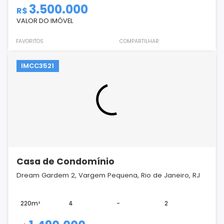
3.500.000
R$
VALOR DO IMÓVEL
FAVORITOS
COMPARTILHAR
IMCC3521
Casa de Condomínio
Dream Gardem 2, Vargem Pequena, Rio de Janeiro, RJ
220m²
4
-
2