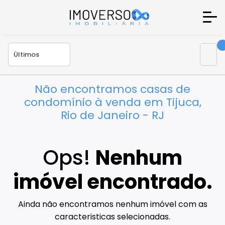
Não encontramos casas de
condomínio à venda em Tijuca,
Rio de Janeiro - RJ
Ops!
Nenhum
imóvel encontrado.
Ainda não encontramos nenhum imóvel com as
caracteristicas selecionadas.