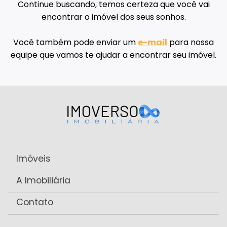
Continue buscando, temos certeza que você vai
encontrar o imóvel dos seus sonhos.
Você também pode enviar um
e-mail
para nossa
equipe que vamos te ajudar a encontrar seu imóvel.
Imóveis
A Imobiliária
Contato