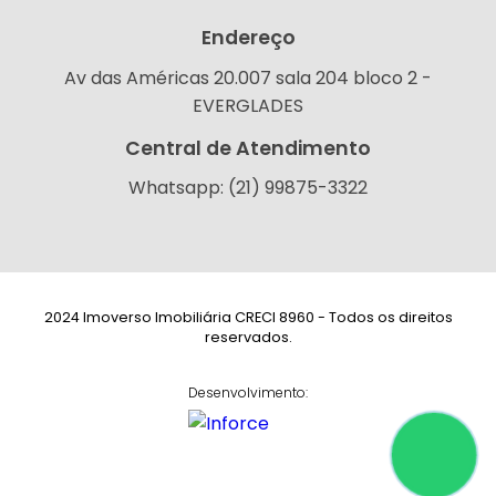
Endereço
Av das Américas 20.007 sala 204 bloco 2 -
EVERGLADES
Central de Atendimento
Whatsapp: (21) 99875-3322
2024 Imoverso Imobiliária CRECI 8960 - Todos os direitos
reservados.
Desenvolvimento: