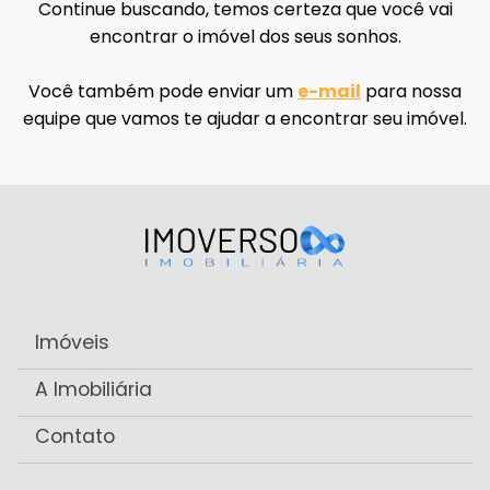
Continue buscando, temos certeza que você vai
encontrar o imóvel dos seus sonhos.
Você também pode enviar um
e-mail
para nossa
equipe que vamos te ajudar a encontrar seu imóvel.
Imóveis
A Imobiliária
Contato