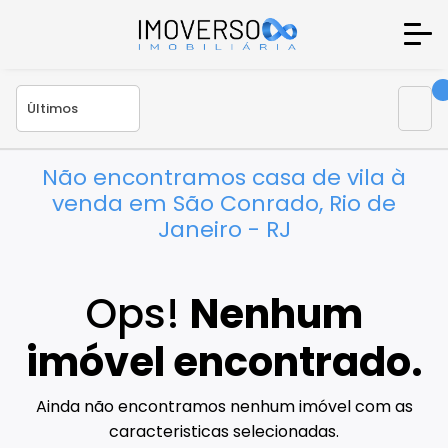
Não encontramos casa de vila à
venda em São Conrado, Rio de
Janeiro - RJ
Ops!
Nenhum
imóvel encontrado.
Ainda não encontramos nenhum imóvel com as
caracteristicas selecionadas.