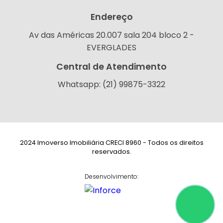
Endereço
Av das Américas 20.007 sala 204 bloco 2 -
EVERGLADES
Central de Atendimento
Whatsapp: (21) 99875-3322
2024 Imoverso Imobiliária CRECI 8960 - Todos os direitos
reservados.
Desenvolvimento: