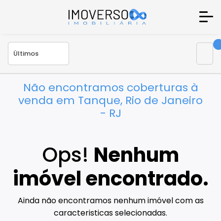
Não encontramos coberturas à
venda em Tanque, Rio de Janeiro
- RJ
Ops!
Nenhum
imóvel encontrado.
Ainda não encontramos nenhum imóvel com as
caracteristicas selecionadas.