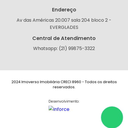
Endereço
Av das Américas 20.007 sala 204 bloco 2 -
EVERGLADES
Central de Atendimento
Whatsapp: (21) 99875-3322
2024 Imoverso Imobiliária CRECI 8960 - Todos os direitos
reservados.
Desenvolvimento: