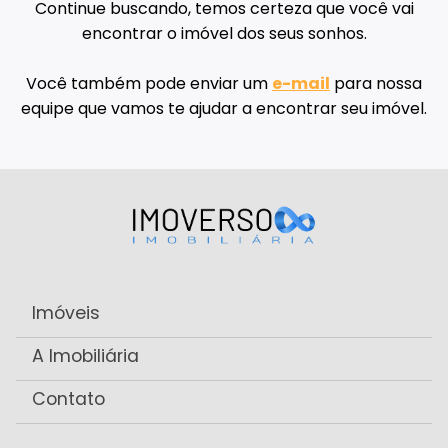
Continue buscando, temos certeza que você vai
encontrar o imóvel dos seus sonhos.
Você também pode enviar um
e-mail
para nossa
equipe que vamos te ajudar a encontrar seu imóvel.
Imóveis
A Imobiliária
Contato