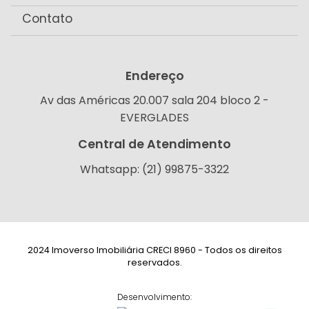
Contato
Endereço
Av das Américas 20.007 sala 204 bloco 2 -
EVERGLADES
Central de Atendimento
Whatsapp: (21) 99875-3322
2024 Imoverso Imobiliária CRECI 8960 - Todos os direitos
reservados.
Desenvolvimento: