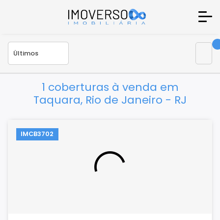
1 coberturas à venda em
Taquara, Rio de Janeiro - RJ
IMCB3702