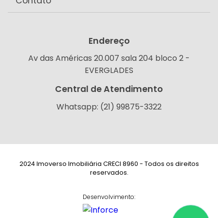
Contato
Endereço
Av das Américas 20.007 sala 204 bloco 2 -
EVERGLADES
Central de Atendimento
Whatsapp: (21) 99875-3322
2024 Imoverso Imobiliária CRECI 8960 - Todos os direitos
reservados.
Desenvolvimento: