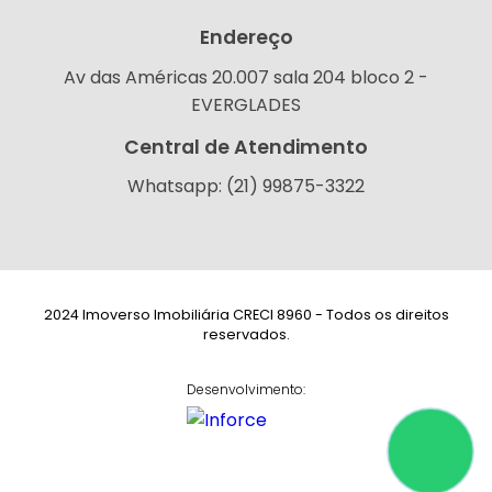
Endereço
Av das Américas 20.007 sala 204 bloco 2 -
EVERGLADES
Central de Atendimento
Whatsapp: (21) 99875-3322
2024 Imoverso Imobiliária CRECI 8960 - Todos os direitos
reservados.
Desenvolvimento: