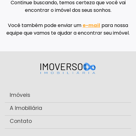
Continue buscando, temos certeza que você vai
encontrar o imóvel dos seus sonhos.
Você também pode enviar um
e-mail
para nossa
equipe que vamos te ajudar a encontrar seu imóvel.
Imóveis
A Imobiliária
Contato