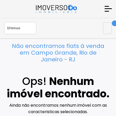
Não encontramos flats à venda
em Campo Grande, Rio de
Janeiro - RJ
Ops!
Nenhum
imóvel encontrado.
Ainda não encontramos nenhum imóvel com as
caracteristicas selecionadas.