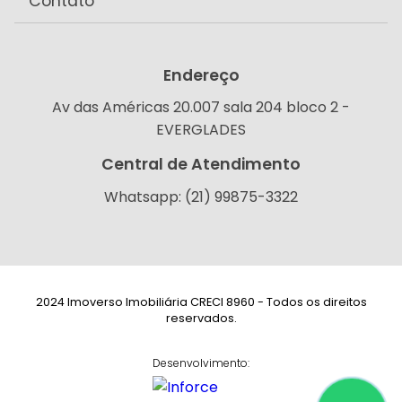
Contato
Endereço
Av das Américas 20.007 sala 204 bloco 2 -
EVERGLADES
Central de Atendimento
Whatsapp: (21) 99875-3322
2024 Imoverso Imobiliária CRECI 8960 - Todos os direitos
reservados.
Desenvolvimento: