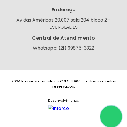
Endereço
Av das Américas 20.007 sala 204 bloco 2 -
EVERGLADES
Central de Atendimento
Whatsapp: (21) 99875-3322
2024 Imoverso Imobiliária CRECI 8960 - Todos os direitos
reservados.
Desenvolvimento: