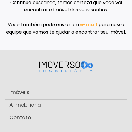
Continue buscando, temos certeza que você vai
encontrar o imóvel dos seus sonhos.
Você também pode enviar um
e-mail
para nossa
equipe que vamos te ajudar a encontrar seu imóvel.
Imóveis
A Imobiliária
Contato