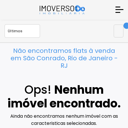
Não encontramos flats à venda
em São Conrado, Rio de Janeiro -
RJ
Ops!
Nenhum
imóvel encontrado.
Ainda não encontramos nenhum imóvel com as
caracteristicas selecionadas.