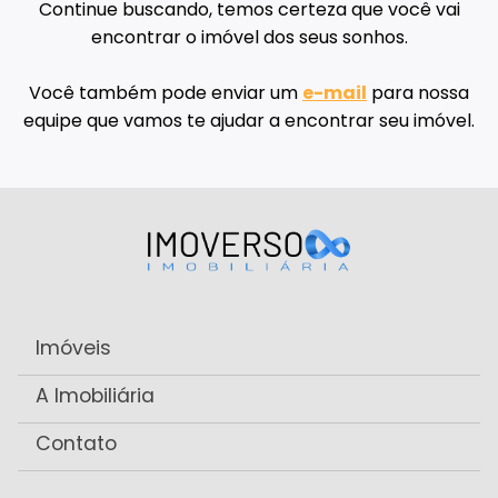
Continue buscando, temos certeza que você vai
encontrar o imóvel dos seus sonhos.
Você também pode enviar um
e-mail
para nossa
equipe que vamos te ajudar a encontrar seu imóvel.
Imóveis
A Imobiliária
Contato