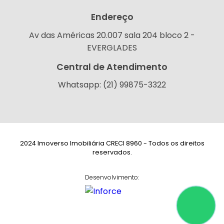
Endereço
Av das Américas 20.007 sala 204 bloco 2 -
EVERGLADES
Central de Atendimento
Whatsapp: (21) 99875-3322
2024 Imoverso Imobiliária CRECI 8960 - Todos os direitos
reservados.
Desenvolvimento: