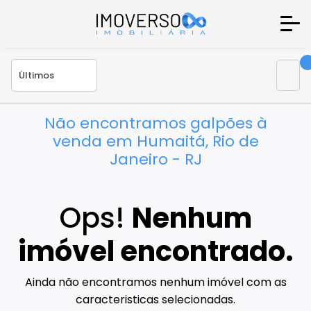
Não encontramos galpões à
venda em Humaitá, Rio de
Janeiro - RJ
Ops!
Nenhum
imóvel encontrado.
Ainda não encontramos nenhum imóvel com as
caracteristicas selecionadas.