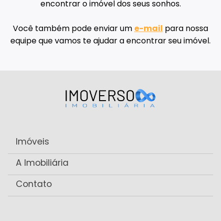
encontrar o imóvel dos seus sonhos.
Você também pode enviar um
e-mail
para nossa
equipe que vamos te ajudar a encontrar seu imóvel.
Imóveis
A Imobiliária
Contato