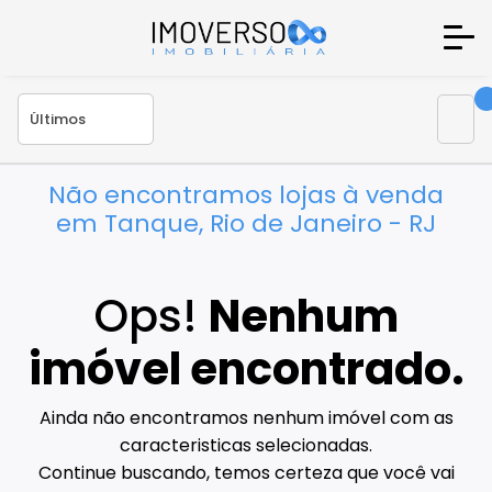
Não encontramos lojas à venda
em Tanque, Rio de Janeiro - RJ
Ops!
Nenhum
imóvel encontrado.
Ainda não encontramos nenhum imóvel com as
caracteristicas selecionadas.
Continue buscando, temos certeza que você vai