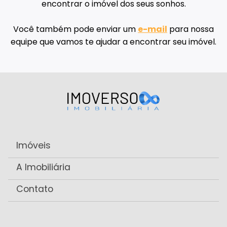
encontrar o imóvel dos seus sonhos.
Você também pode enviar um
e-mail
para nossa
equipe que vamos te ajudar a encontrar seu imóvel.
Imóveis
A Imobiliária
Contato