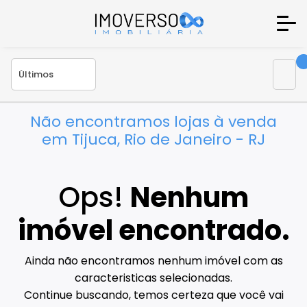
Não encontramos lojas à venda
em Tijuca, Rio de Janeiro - RJ
Ops!
Nenhum
imóvel encontrado.
Ainda não encontramos nenhum imóvel com as
caracteristicas selecionadas.
Continue buscando, temos certeza que você vai