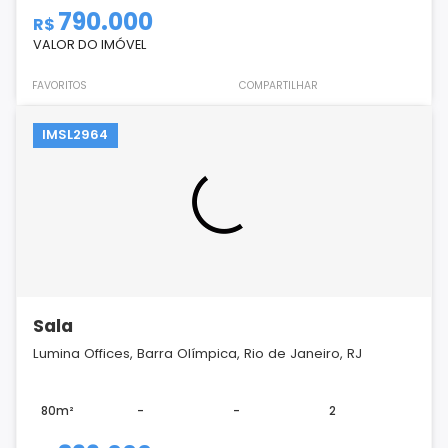
790.000
R$
VALOR DO IMÓVEL
FAVORITOS
COMPARTILHAR
IMSL2964
Sala
Lumina Offices, Barra Olímpica, Rio de Janeiro, RJ
80m²
-
-
2