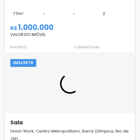
77m²
-
-
2
1.000.000
R$
VALOR DO IMÓVEL
FAVORITOS
COMPARTILHAR
IMSL3578
Sala
Union Work, Centro Metropolitano, Barra Olímpica, Rio de
Jan...