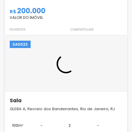
200.000
R$
VALOR DO IMÓVEL
FAVORITOS
COMPARTILHAR
SA0023
Sala
GLEBA A, Recreio dos Bandeirantes, Rio de Janeiro, RJ
100m²
-
2
-