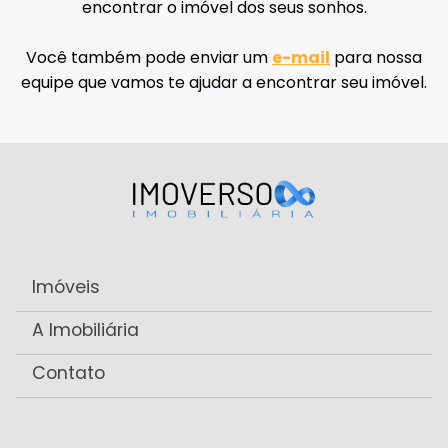
encontrar o imóvel dos seus sonhos.
Você também pode enviar um
e-mail
para nossa
equipe que vamos te ajudar a encontrar seu imóvel.
Imóveis
A Imobiliária
Contato