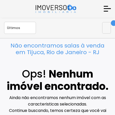
Não encontramos salas à venda
em Tijuca, Rio de Janeiro - RJ
Ops!
Nenhum
imóvel encontrado.
Ainda não encontramos nenhum imóvel com as
caracteristicas selecionadas.
Continue buscando, temos certeza que você vai