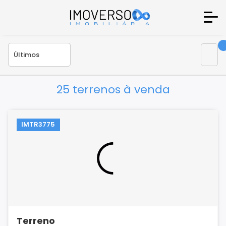
25 terrenos à venda
IMTR3775
Terreno