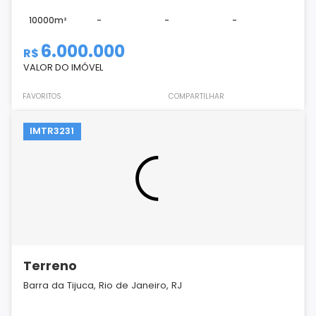
10000m²
-
-
-
6.000.000
R$
VALOR DO IMÓVEL
FAVORITOS
COMPARTILHAR
IMTR3231
Terreno
Barra da Tijuca, Rio de Janeiro, RJ