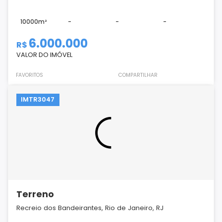
10000m²
-
-
-
6.000.000
R$
VALOR DO IMÓVEL
FAVORITOS
COMPARTILHAR
IMTR3047
Terreno
Recreio dos Bandeirantes, Rio de Janeiro, RJ