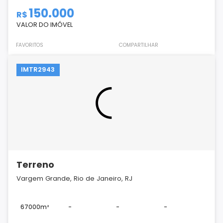
150.000
R$
VALOR DO IMÓVEL
FAVORITOS
COMPARTILHAR
IMTR2943
Terreno
Vargem Grande, Rio de Janeiro, RJ
67000m²
-
-
-