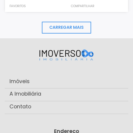
FAVORITOS
COMPARTILHAR
CARREGAR MAIS
Imóveis
A Imobiliária
Contato
Endereço