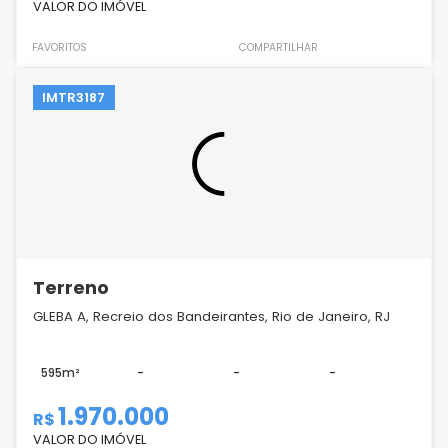
VALOR DO IMÓVEL
FAVORITOS
COMPARTILHAR
IMTR3187
Terreno
GLEBA A, Recreio dos Bandeirantes, Rio de Janeiro, RJ
595m²
-
-
-
1.970.000
R$
VALOR DO IMÓVEL