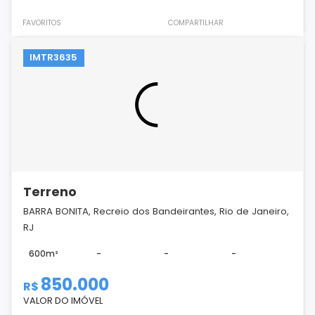
FAVORITOS
COMPARTILHAR
IMTR3635
Terreno
BARRA BONITA, Recreio dos Bandeirantes, Rio de Janeiro,
RJ
600m²
-
-
-
850.000
R$
VALOR DO IMÓVEL