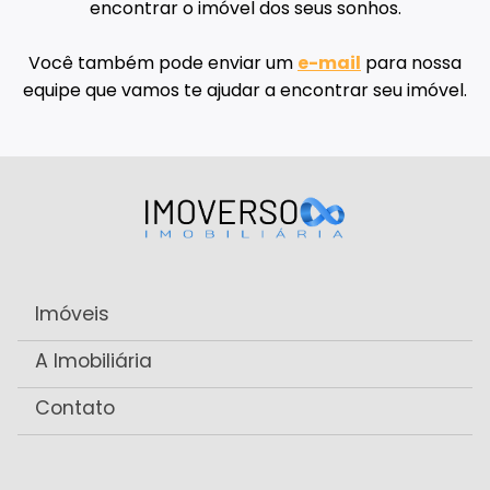
encontrar o imóvel dos seus sonhos.
Você também pode enviar um
e-mail
para nossa
equipe que vamos te ajudar a encontrar seu imóvel.
Imóveis
A Imobiliária
Contato