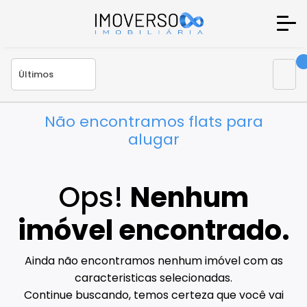
Não encontramos flats para
alugar
Ops!
Nenhum
imóvel encontrado.
Ainda não encontramos nenhum imóvel com as
caracteristicas selecionadas.
Continue buscando, temos certeza que você vai