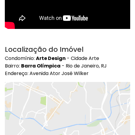
Localização do Imóvel
Condomínio:
Arte Design
- Cidade Arte
Bairro:
Barra Olímpica
- Rio de Janeiro, RJ
Endereço: Avenida Ator José Wilker