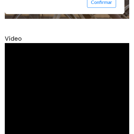
Vídeo