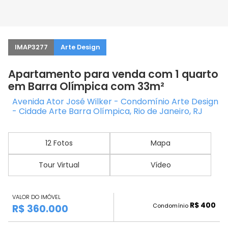
IMAP3277
Arte Design
Apartamento para venda com 1 quarto
em Barra Olímpica com 33m²
Avenida Ator José Wilker - Condomínio Arte Design
- Cidade Arte Barra Olímpica, Rio de Janeiro, RJ
12 Fotos
Mapa
Tour Virtual
Vídeo
VALOR DO IMÓVEL
R$ 400
Condomínio
R$ 360.000