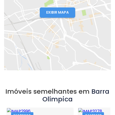
EXIBIR MAPA
Imóveis semelhantes em
Barra
Olímpica