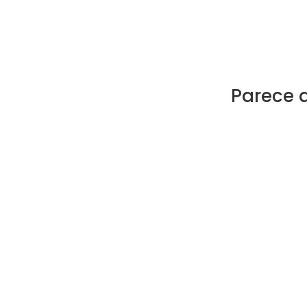
Parece 