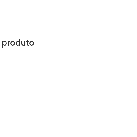
 produto